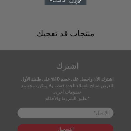
منتجات قد تعجبك
اشترك
اشترك الآن واحصل على خصم 10% على طلبك الأول
العرض صالح للعملاء الجدد فقط، ولا يمكن دمجه مع
خصومات أخرى.
*تطبق الشروط والأحكام
الإيميل
*
التسجيل