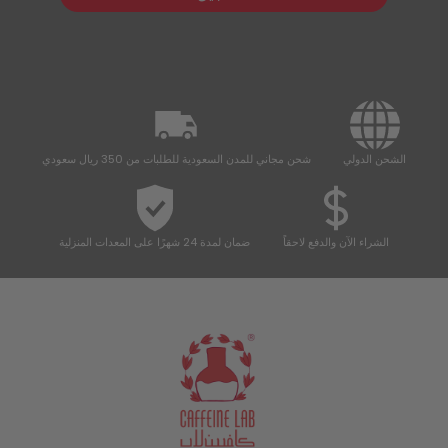
الشحن الدولي
شحن مجاني للمدن السعودية للطلبات من 350 ريال سعودي
الشراء الآن والدفع لاحقاً
ضمان لمدة 24 شهرًا على المعدات المنزلية