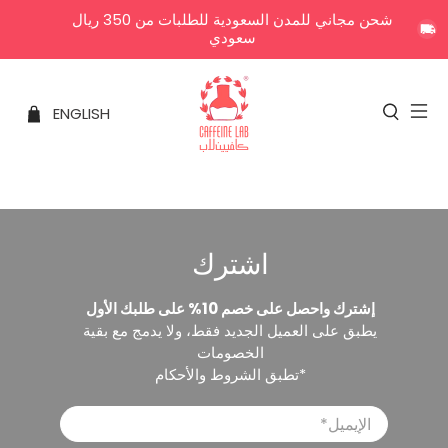
شحن مجاني للمدن السعودية للطلبات من 350 ريال
سعودي
ENGLISH
اشترك
إشترك واحصل على خصم 10% على طلبك الأول
يطبق على العميل الجديد فقط، ولا يدمج مع بقية
الخصومات
*تطبق الشروط والأحكام
الإيميل
*