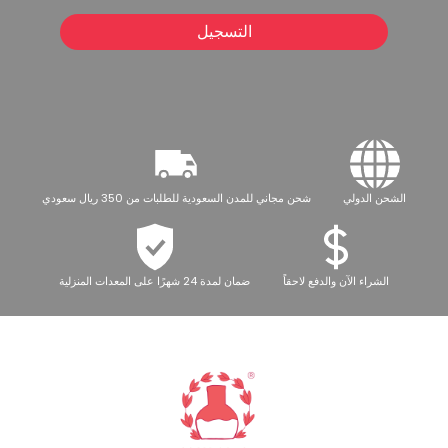
التسجيل
الشحن الدولي
شحن مجاني للمدن السعودية للطلبات من 350 ريال سعودي
الشراء الآن والدفع لاحقاً
ضمان لمدة 24 شهرًا على المعدات المنزلية