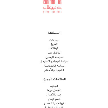
المساعدة
من نحن
الفروع
الوظائف
تواصل معنا
سياسة التوصيل
سياسة الإرجاع والاستبدال
سياسة الخصوصية
الشروط و الأحكام
المنتجات المميزة
الجديد
الأفضل مبيعا
حلول الأعمال
قسم الهدايا
قهوة فردية المصدر
العلامات التجارية