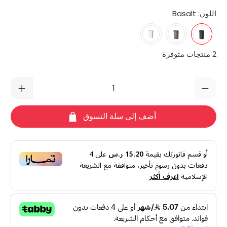
اللون:
Basalt
2 منتجات متوفرة
الكمية
أضف إلى سلة التسوق
أو قسم فاتورتك بقيمة
15.20 ر.س
على
4
دفعات بدون رسوم تأخير، متوافقة مع الشريعة
الإسلامية
اعرف أكثر