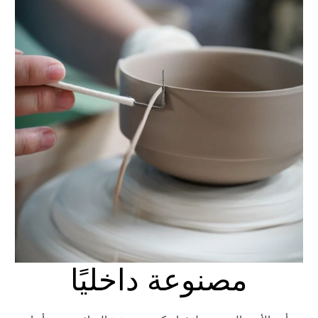
مصنوعة داخليًا