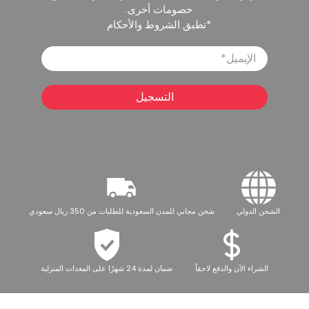
خصومات أخرى.
*تطبق الشروط والأحكام
الإيميل
*
التسجيل
الشحن الدولي
شحن مجاني للمدن السعودية للطلبات من 350 ريال سعودي
الشراء الآن والدفع لاحقاً
ضمان لمدة 24 شهرًا على المعدات المنزلية