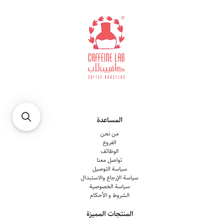
المساعدة
من نحن
الفروع
الوظائف
تواصل معنا
سياسة التوصيل
سياسة الإرجاع والاستبدال
سياسة الخصوصية
الشروط و الأحكام
المنتجات المميزة