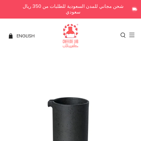
شحن مجاني للمدن السعودية للطلبات من 350 ريال
سعودي
ENGLISH