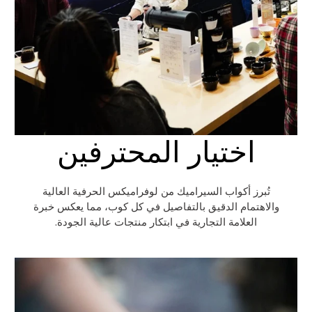
اختيار المحترفين
تُبرز أكواب السيراميك من لوفراميكس الحرفية العالية
والاهتمام الدقيق بالتفاصيل في كل كوب، مما يعكس خبرة
العلامة التجارية في ابتكار منتجات عالية الجودة.