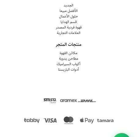
الجديد
الأفضل مبيعا
حلول الأعمال
قسم الهدايا
قهوة فردية المصدر
العلامات التجارية
منتجات المتجر
مكائن القهوة
مطاحن يدوية
أكواب السيراميك
أدوات الباريستا