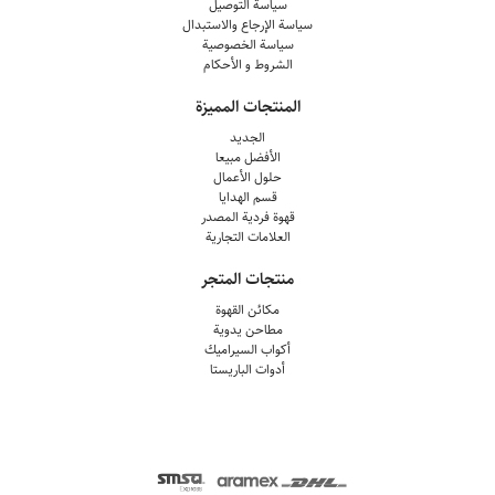
سياسة التوصيل
سياسة الإرجاع والاستبدال
سياسة الخصوصية
الشروط و الأحكام
المنتجات المميزة
الجديد
الأفضل مبيعا
حلول الأعمال
قسم الهدايا
قهوة فردية المصدر
العلامات التجارية
منتجات المتجر
مكائن القهوة
مطاحن يدوية
أكواب السيراميك
أدوات الباريستا