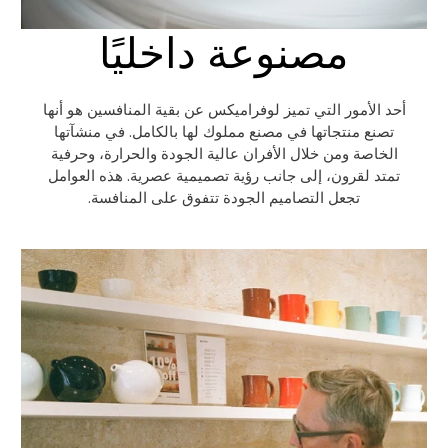
مصنوعة داخليًا
أحد الأمور التي تميز لوفراميكس عن بقية المنافسين هو أنها
تصنع منتجاتها في مصنع مملوك لها بالكامل. في منشآتها
الخاصة ومن خلال الأفران عالية الجودة والحرارة، وحرفية
تمتد لقرون، إلى جانب رؤية تصميمية عصرية. هذه العوامل
تجعل التصاميم الجودة تتفوق على المنافسة.