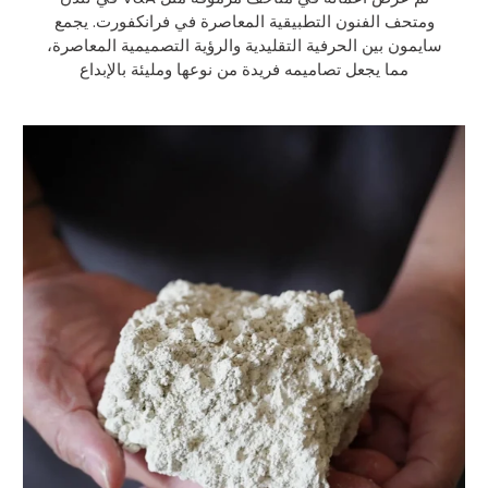
ومتحف الفنون التطبيقية المعاصرة في فرانكفورت. يجمع
سايمون بين الحرفية التقليدية والرؤية التصميمية المعاصرة،
مما يجعل تصاميمه فريدة من نوعها ومليئة بالإبداع