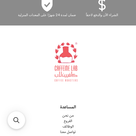
الشراء الآن والدفع لاحقاً
ضمان لمدة 24 شهرًا على المعدات المنزلية
المساعدة
من نحن
الفروع
الوظائف
تواصل معنا