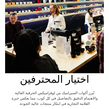
اختيار المحترفين
تُبرز أكواب السيراميك من لوفراميكس الحرفية العالية
والاهتمام الدقيق بالتفاصيل في كل كوب، مما يعكس خبرة
العلامة التجارية في ابتكار منتجات عالية الجودة.