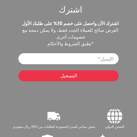
اشترك
اشترك الآن واحصل على خصم 10% على طلبك الأول
العرض صالح للعملاء الجدد فقط، ولا يمكن دمجه مع
خصومات أخرى.
*تطبق الشروط والأحكام
الإيميل
*
التسجيل
الشحن الدولي
شحن مجاني للمدن السعودية للطلبات من 350 ريال سعودي