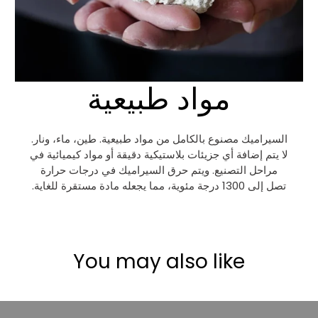
مواد طبيعية
السيراميك مصنوع بالكامل من مواد طبيعية. طين، ماء، ونار.
لا يتم إضافة أي جزيئات بلاستيكية دقيقة أو مواد كيميائية في
مراحل التصنيع. ويتم حرق السيراميك في درجات حرارة
تصل إلى 1300 درجة مئوية، مما يجعله مادة مستقرة للغاية.
You may also like