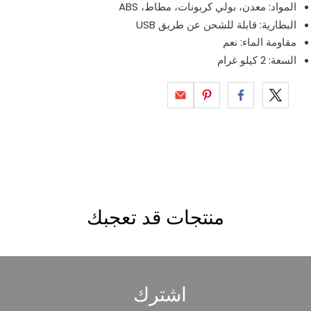
المواد: معدن، بولي كربونات، مطاط، ABS
البطارية: قابلة للشحن عن طريق USB
مقاومة الماء: نعم
السعة: 2 كيلو غرام
منتجات قد تعجبك
اشترك