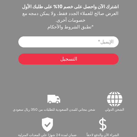
اشترك الآن واحصل على خصم 10% على طلبك الأول
العرض صالح للعملاء الجدد فقط، ولا يمكن دمجه مع
خصومات أخرى.
*تطبق الشروط والأحكام
الإيميل
*
التسجيل
الشحن الدولي
شحن مجاني للمدن السعودية للطلبات من 350 ريال سعودي
الشراء الآن والدفع لاحقاً
ضمان لمدة 24 شهرًا على المعدات المنزلية