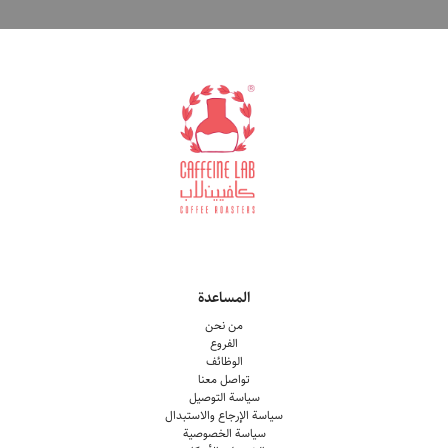
المساعدة
من نحن
الفروع
الوظائف
تواصل معنا
سياسة التوصيل
سياسة الإرجاع والاستبدال
سياسة الخصوصية