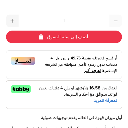
الكمية
أضف إلى سلة التسوق
أو قسم فاتورتك بقيمة
49.75 ر.س
على
4
دفعات بدون رسوم تأخير، متوافقة مع الشريعة
الإسلامية
اعرف أكثر
أول ميزان قهوة في العالم يقدم توجيهات ضوئية