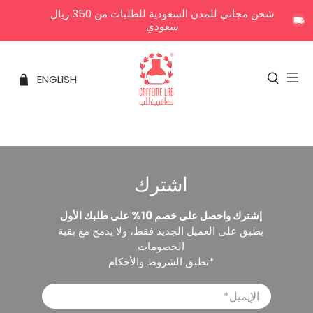
شحن مجاني للمدن السعودية للطلبات من 350 ريال
سعودي
ENGLISH
اشترك
إشترك واحصل على خصم 10% على طلبك الأول
يطبق على العميل الجديد فقط، ولا يدمج مع بقية
الخصومات
*تطبق الشروط والأحكام
الإيميل
*