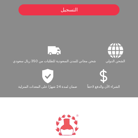
التسجيل
الشحن الدولي
شحن مجاني للمدن السعودية للطلبات من 350 ريال سعودي
الشراء الآن والدفع لاحقاً
ضمان لمدة 24 شهرًا على المعدات المنزلية