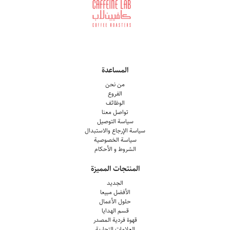
المساعدة
من نحن
الفروع
الوظائف
تواصل معنا
سياسة التوصيل
سياسة الإرجاع والاستبدال
سياسة الخصوصية
الشروط و الأحكام
المنتجات المميزة
الجديد
الأفضل مبيعا
حلول الأعمال
قسم الهدايا
قهوة فردية المصدر
العلامات التجارية