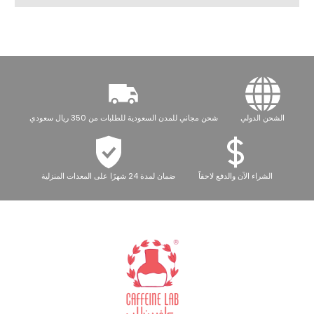
الشحن الدولي
شحن مجاني للمدن السعودية للطلبات من 350 ريال سعودي
الشراء الآن والدفع لاحقاً
ضمان لمدة 24 شهرًا على المعدات المنزلية