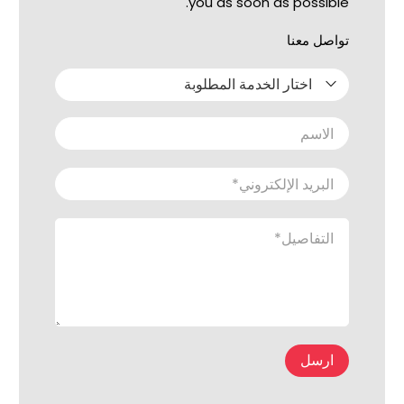
you as soon as possible.
تواصل معنا
اختار الخدمة المطلوبة
الاسم
البريد الإلكتروني
*
التفاصيل
*
ارسل