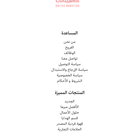
المساعدة
من نحن
الفروع
الوظائف
تواصل معنا
سياسة التوصيل
سياسة الإرجاع والاستبدال
سياسة الخصوصية
الشروط و الأحكام
المنتجات المميزة
الجديد
الأفضل مبيعا
حلول الأعمال
قسم الهدايا
قهوة فردية المصدر
العلامات التجارية