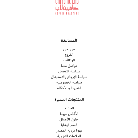
المساعدة
من نحن
الفروع
الوظائف
تواصل معنا
سياسة التوصيل
سياسة الإرجاع والاستبدال
سياسة الخصوصية
الشروط و الأحكام
المنتجات المميزة
الجديد
الأفضل مبيعا
حلول الأعمال
قسم الهدايا
قهوة فردية المصدر
العلامات التجارية