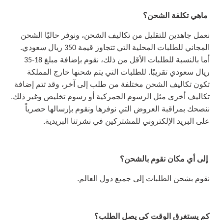
ماهي تكلفة الشحن؟
نعمل جاهدين للتقليل من تكاليف الشحن، ونوفر حاليًا الشحن
المجاني للطلبات المحلية التي تتجاوز قيمة
ريال سعودي.
350
أما بالنسبة للطلبات الأقل من ذلك، نقوم بإضافة مبلغ
-
35
18
ريال سعودي تقريبًا. للطلبات التي يتم شحنها خارج المملكة
تكون تكاليف الشحن مختلفة من طلب إلى آخر، وقد تتم إضافة
تكاليف أخرى مثل الرسوم الجمركية أو رسوم تخليص وغير ذلك.
ننصحك بمراقبة العروض التي نوفرها ونقوم بإرسالها حصرياً
على البريد الإلكتروني للمشتركين في نشرتنا البريدية.
إلى أي مكان نقوم بالشحن؟
نقوم بشحن الطلبات إلى جميع دول العالم.
كم يستغرق الوقت كي يصل الطلب؟