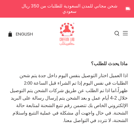
شحن مجاني للمدن السعودية للطلبات من 350 ريال
سعودي
ENGLISH
ماذا يحدث للطلب؟
اذا العميل اختار التوصيل بنفس اليوم داخل جدة يتم شحن
الطلبات في نفس اليوم إذا تم الشراء قبل الساعة
2:00
ظهراً،اما اذا تم الطلب عن طريق شركات الشحن يتم التوصيل
خلال 2-4 أيام عمل و بعد الشحن يتم إرسال رسالة على البريد
الإلكتروني الخاص بك تتضمن رقم تتبع الشحنة لمتابعة حالة
الشحنة. في حال واجهت أي مشكلة في عملية التتبع واستلام
الشحنة، لا تتردد في التواصل معنا.