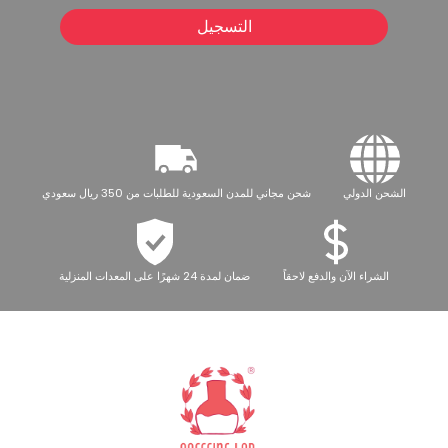
التسجيل
الشحن الدولي
شحن مجاني للمدن السعودية للطلبات من 350 ريال سعودي
الشراء الآن والدفع لاحقاً
ضمان لمدة 24 شهرًا على المعدات المنزلية