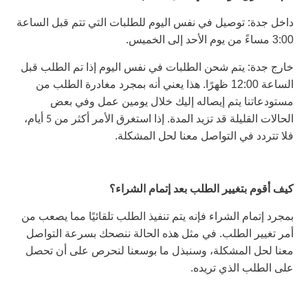
داخل جدة: توصيل في نفس اليوم للطلبات التي تتم قبل الساعة
3:00 مساءً من يوم الأحد إلى الخميس.
خارج جدة: يتم شحن الطلبات في نفس اليوم إذا تم الطلب قبل
الساعة 12:00 ظهرًا. هذا يعني أنه بمجرد مغادرة الطلب من
مستودعاتنا يتم إيصاله إليك خلال يومين عمل وفي بعض
الحالات القليلة قد تزيد المدة. إذا استغرق الأمر أكثر من
أيام،
5
فلا تتردد في التواصل معنا لحل المشكلة.
كيف أقوم بتغيير الطلب بعد إتمام الشراء؟
بمجرد إتمام الشراء فإنه يتم تنفيذ الطلب تلقائيًا مما يصعب من
أمر تغيير الطلب. في مثل هذه الحالة ننصحك بسرعة التواصل
معنا لحل المشكلة، وسنبذل ما بوسعنا لنحرص على أن تحصل
على الطلب الذي تريده.