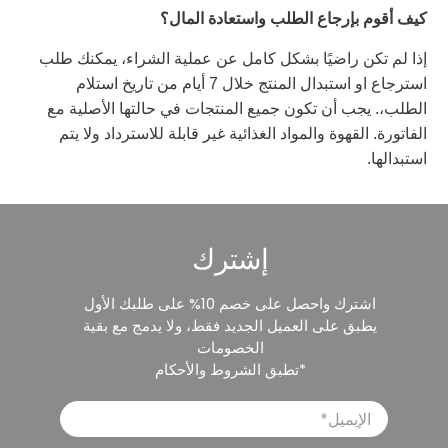
كيف أقوم بإرجاع الطلب واستعادة المال؟
إذا لم تكن راضيًا بشكل كامل عن عملية الشراء، يمكنك طلب
استرجاع او استبدال المنتج خلال 7 أيام من تاريخ استلام
الطلب،. يجب أن تكون جميع المنتجات في حالتها الأصلية مع
الفاتورة. القهوة والمواد الغذائية غير قابلة للاسترداد ولا يتم
استبدالها.
إشترك
اشترك واحصل على خصم 10% على طلبك الأول
يطبق على العميل الجديد فقط، ولا يدمج مع بقية
الخصومات
*تطبق الشروط والأحكام
الإيميل
*