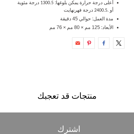
أعلى درجة حرارة يمكن بلوغها:
درجة مئوية
1300.5
أو
درجة فهرنهايت
.2400.5
مدة العمل: حوالي 45 دقيقة
الأبعاد: 125 مم × 80 مم × 76 مم
منتجات قد تعجبك
اشترك