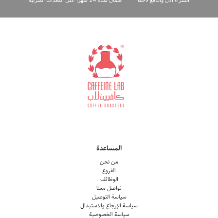
الشراء الآن والدفع لاحقاً
ضمان لمدة 24 شهرًا على المعدات المنزلية
المساعدة
من نحن
الفروع
الوظائف
تواصل معنا
سياسة التوصيل
سياسة الإرجاع والاستبدال
سياسة الخصوصية