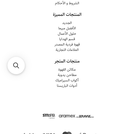
الشروط و الأحكام
المنتجات المميزة
الجديد
الأفضل مبيعا
حلول الأعمال
قسم الهدايا
قهوة فردية المصدر
العلامات التجارية
منتجات المتجر
مكائن القهوة
مطاحن يدوية
أكواب السيراميك
أدوات الباريستا