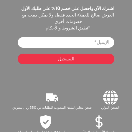
اشترك الآن واحصل على خصم 10% على طلبك الأول
العرض صالح للعملاء الجدد فقط، ولا يمكن دمجه مع
خصومات أخرى.
*تطبق الشروط والأحكام
الإيميل
*
التسجيل
الشحن الدولي
شحن مجاني للمدن السعودية للطلبات من 350 ريال سعودي