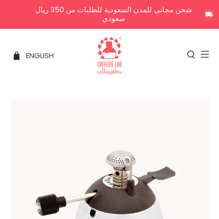
شحن مجاني للمدن السعودية للطلبات من 350 ريال
سعودي
ENGLISH