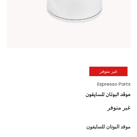
غير متوفر
Espresso Parts
موقد البوتان للسايفون
غير متوفر
موقد البوتان للسايفون