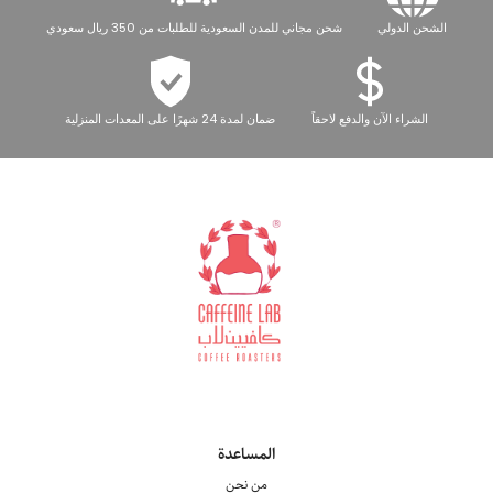
الشحن الدولي
شحن مجاني للمدن السعودية للطلبات من 350 ريال سعودي
الشراء الآن والدفع لاحقاً
ضمان لمدة 24 شهرًا على المعدات المنزلية
المساعدة
من نحن