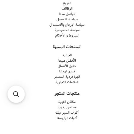
الفروع
الوظائف
تواصل معنا
سياسة التوصيل
سياسة الإرجاع والاستبدال
سياسة الخصوصية
الشروط و الأحكام
المنتجات المميزة
الجديد
الأفضل مبيعا
حلول الأعمال
قسم الهدايا
قهوة فردية المصدر
العلامات التجارية
منتجات المتجر
مكائن القهوة
مطاحن يدوية
أكواب السيراميك
أدوات الباريستا