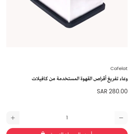
Cafelat
وعاء تفريغ أقراص القهوة المستخدمة من كافيلات
280.00 SAR
الكمية