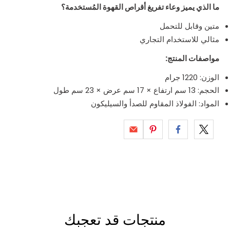
ما الذي يميز وعاء تفريغ أقراص القهوة المُستخدمة؟
متين وقابل للتحمل
مثالي للاستخدام التجاري
مواصفات المنتج:
الوزن: 1220 جرام
الحجم: 13 سم ارتفاع × 17 سم عرض × 23 سم طول
المواد: الفولاذ المقاوم للصدأ والسيليكون
منتجات قد تعجبك