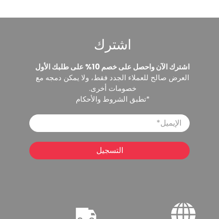
اشترك
اشترك الآن واحصل على خصم 10% على طلبك الأول
العرض صالح للعملاء الجدد فقط، ولا يمكن دمجه مع
خصومات أخرى.
*تطبق الشروط والأحكام
الإيميل
*
التسجيل