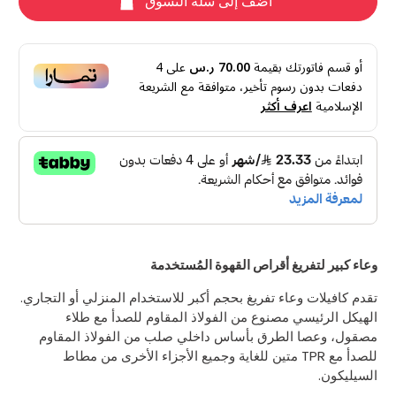
أضف إلى سلة التسوق
أو قسم فاتورتك بقيمة
70.00 ر.س
على
4
دفعات بدون رسوم تأخير، متوافقة مع الشريعة
الإسلامية
اعرف أكثر
وعاء كبير لتفريغ أقراص القهوة المُستخدمة
تقدم كافيلات وعاء تفريغ بحجم أكبر للاستخدام المنزلي أو التجاري.
الهيكل الرئيسي مصنوع من الفولاذ المقاوم للصدأ مع طلاء
مصقول، وعصا الطرق بأساس داخلي صلب من الفولاذ المقاوم
للصدأ مع TPR متين للغاية وجميع الأجزاء الأخرى من مطاط
السيليكون.