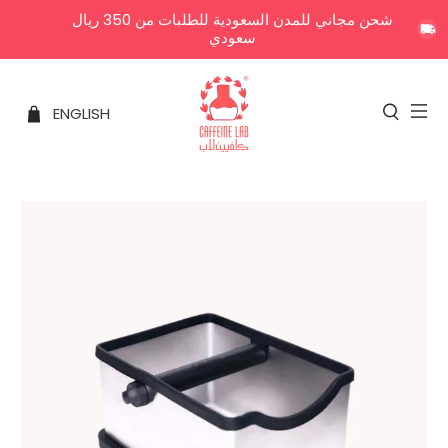
شحن مجاني للمدن السعودية للطلبات من 350 ريال
سعودي
ENGLISH