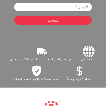
الإيميل
*
التسجيل
الشحن الدولي
شحن مجاني للمدن السعودية للطلبات من 350 ريال سعودي
الشراء الآن والدفع لاحقاً
ضمان لمدة 24 شهرًا على المعدات المنزلية