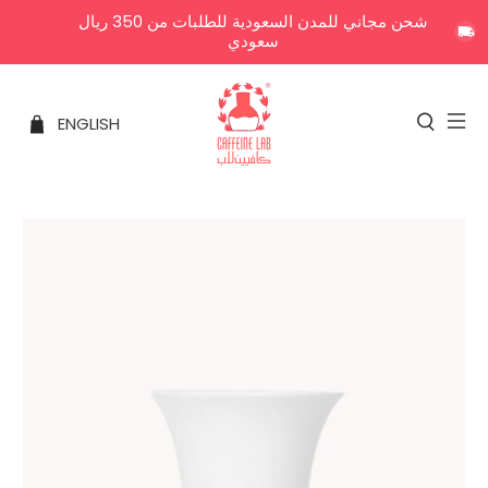
شحن مجاني للمدن السعودية للطلبات من 350 ريال
سعودي
ENGLISH