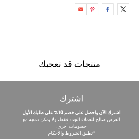
منتجات قد تعجبك
اشترك
اشترك الآن واحصل على خصم 10% على طلبك الأول
العرض صالح للعملاء الجدد فقط، ولا يمكن دمجه مع
خصومات أخرى.
*تطبق الشروط والأحكام