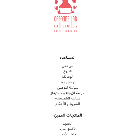
المساعدة
من نحن
الفروع
الوظائف
تواصل معنا
سياسة التوصيل
سياسة الإرجاع والاستبدال
سياسة الخصوصية
الشروط و الأحكام
المنتجات المميزة
الجديد
الأفضل مبيعا
حلول الأعمال