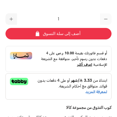
الكمية
أضف إلى سلة التسوق
أو قسم فاتورتك بقيمة
10.00 ر.س
على
4
دفعات بدون رسوم تأخير، متوافقة مع الشريعة
الإسلامية
اعرف أكثر
كوب التذوق من مجموعة كالا