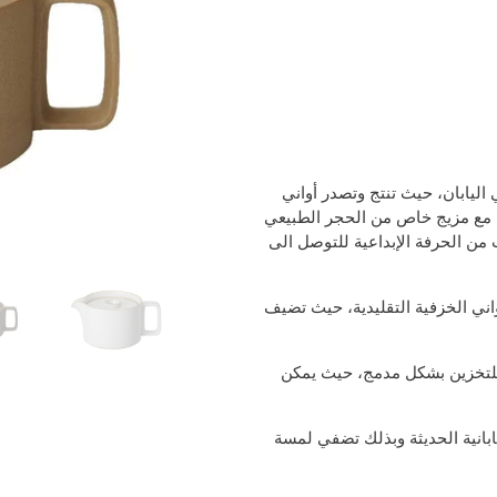
اليابان، حيث تنتج وتصدر أواني
ة التقليدية مع مزيج خاص من الحجر الطبيعي
من الحرفة الإبداعية للتوصل الى
ني الخزفية التقليدية، حيث تضيف
للتخزين بشكل مدمج، حيث يمكن
بانية الحديثة وبذلك تضفي لمسة