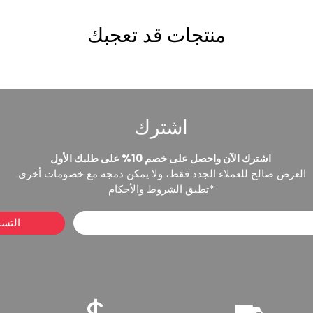
منتجات قد تعجبك
اشترك
اشترك الآن واحصل على خصم 10% على طلبك الأول
العرض صالح للعملاء الجدد فقط، ولا يمكن دمجه مع خصومات أخرى.
*تطبق الشروط والأحكام
التس