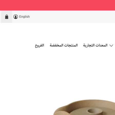
English
المعدات التجارية
المنتجات المخفضة
الفروع