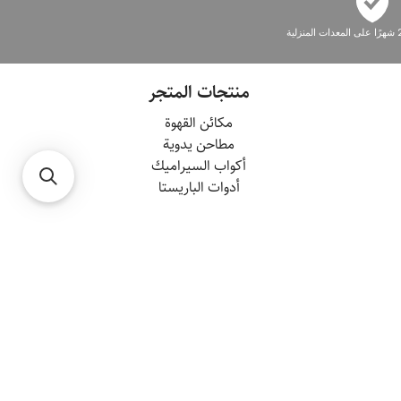
منتجات المتجر
مكائن القهوة
مطاحن يدوية
أكواب السيراميك
أدوات الباريستا