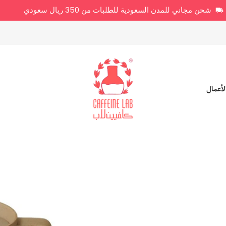
شحن مجاني للمدن السعودية للطلبات من 350 ريال سعودي
لأعمال