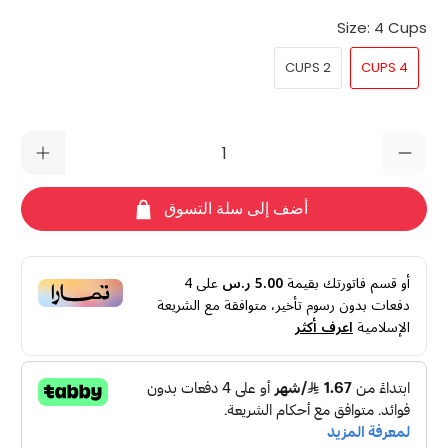
Size:
4 Cups
2 CUPS
4 CUPS
الكمية
أضف إلى سلة التسوق
أو قسم فاتورتك بقيمة
5.00 ر.س
على
4
دفعات بدون رسوم تأخير، متوافقة مع الشريعة
الإسلامية
اعرف أكثر