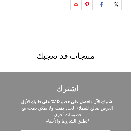
منتجات قد تعجبك
اشترك
اشترك الآن واحصل على خصم 10% على طلبك الأول
العرض صالح للعملاء الجدد فقط، ولا يمكن دمجه مع
خصومات أخرى.
*تطبق الشروط والأحكام