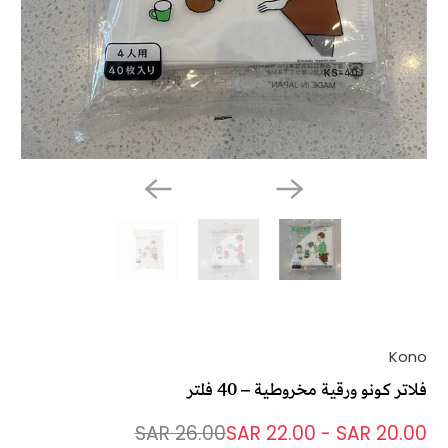
Kono
فلاتر كونو ورقية مخروطية – 40 فلتر
26.00 SAR
22.00 SAR
-
20.00 SAR