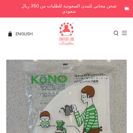
شحن مجاني للمدن السعودية للطلبات من 350 ريال
سعودي
ENGLISH