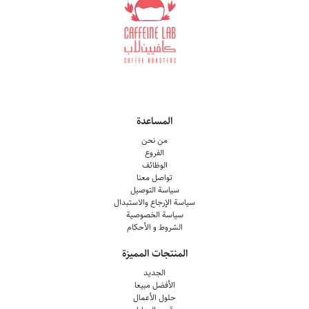
المساعدة
من نحن
الفروع
الوظائف
تواصل معنا
سياسة التوصيل
سياسة الإرجاع والاستبدال
سياسة الخصوصية
الشروط و الأحكام
المنتجات المميزة
الجديد
الأفضل مبيعا
حلول الأعمال