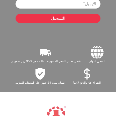
الإيميل
*
التسجيل
الشحن الدولي
شحن مجاني للمدن السعودية للطلبات من 350 ريال سعودي
الشراء الآن والدفع لاحقاً
ضمان لمدة 24 شهرًا على المعدات المنزلية