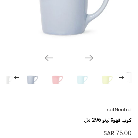
notNeutral
كوب قهوة لينو 296 مل
75.00 SAR