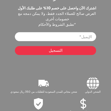
اشترك الآن واحصل على خصم 10% على طلبك الأول
العرض صالح للعملاء الجدد فقط، ولا يمكن دمجه مع
خصومات أخرى.
*تطبق الشروط والأحكام
الإيميل
*
التسجيل
الشحن الدولي
شحن مجاني للمدن السعودية للطلبات من 350 ريال سعودي