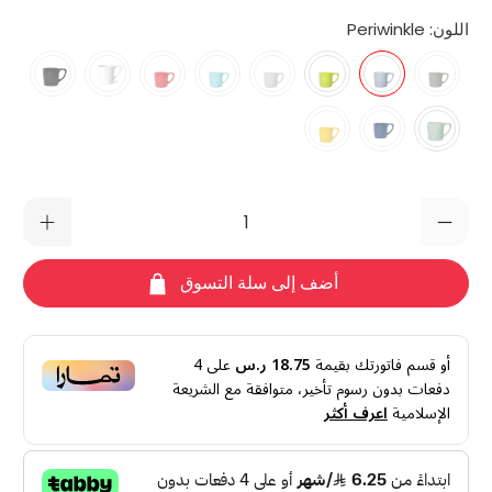
اللون:
Periwinkle
الكمية
أضف إلى سلة التسوق
أو قسم فاتورتك بقيمة
18.75 ر.س
على
4
دفعات بدون رسوم تأخير، متوافقة مع الشريعة
الإسلامية
اعرف أكثر