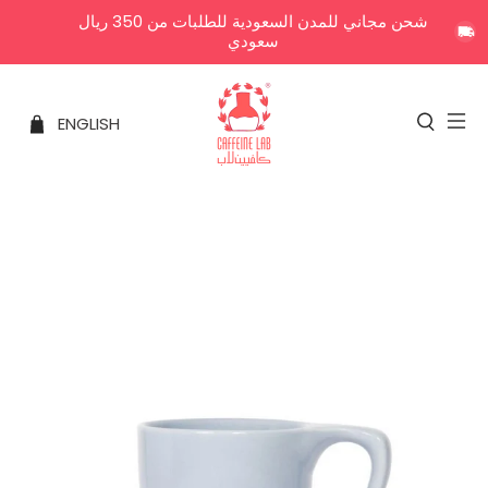
شحن مجاني للمدن السعودية للطلبات من 350 ريال
سعودي
ENGLISH