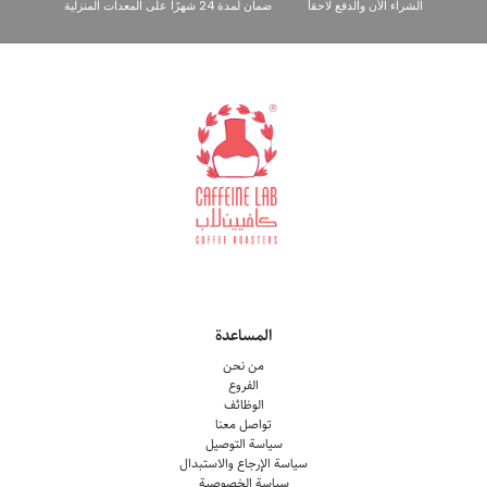
الشراء الآن والدفع لاحقاً
ضمان لمدة 24 شهرًا على المعدات المنزلية
المساعدة
من نحن
الفروع
الوظائف
تواصل معنا
سياسة التوصيل
سياسة الإرجاع والاستبدال
سياسة الخصوصية