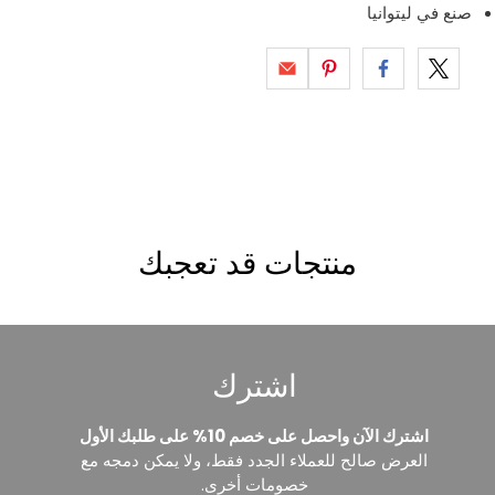
صنع في ليتوانيا
منتجات قد تعجبك
اشترك
اشترك الآن واحصل على خصم 10% على طلبك الأول
العرض صالح للعملاء الجدد فقط، ولا يمكن دمجه مع
خصومات أخرى.