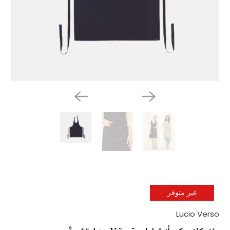
غير متوفر
Lucio Verso