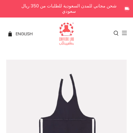
شحن مجاني للمدن السعودية للطلبات من 350 ريال
سعودي
ENGLISH