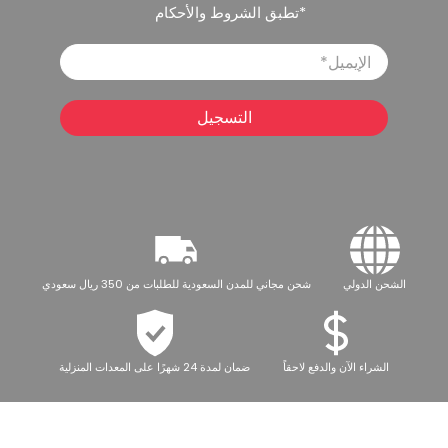
*تطبق الشروط والأحكام
الإيميل
*
التسجيل
الشحن الدولي
شحن مجاني للمدن السعودية للطلبات من 350 ريال سعودي
الشراء الآن والدفع لاحقاً
ضمان لمدة 24 شهرًا على المعدات المنزلية