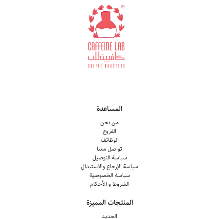
المساعدة
من نحن
الفروع
الوظائف
تواصل معنا
سياسة التوصيل
سياسة الإرجاع والاستبدال
سياسة الخصوصية
الشروط و الأحكام
المنتجات المميزة
الجديد