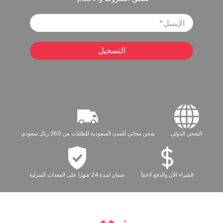
الإيميل
*
التسجيل
الشحن الدولي
شحن مجاني للمدن السعودية للطلبات من 350 ريال سعودي
الشراء الآن والدفع لاحقاً
ضمان لمدة 24 شهرًا على المعدات المنزلية