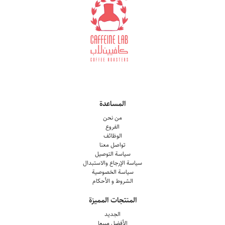
المساعدة
من نحن
الفروع
الوظائف
تواصل معنا
سياسة التوصيل
سياسة الإرجاع والاستبدال
سياسة الخصوصية
الشروط و الأحكام
المنتجات المميزة
الجديد
الأفضل مبيعا