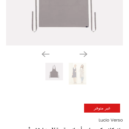
غير متوفر
Lucio Verso