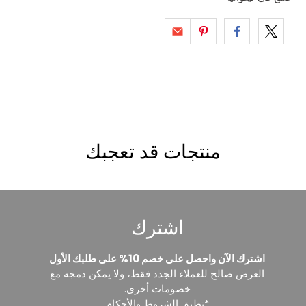
منتجات قد تعجبك
اشترك
اشترك الآن واحصل على خصم 10% على طلبك الأول
العرض صالح للعملاء الجدد فقط، ولا يمكن دمجه مع
خصومات أخرى.
*تطبق الشروط والأحكام