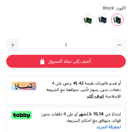
اللون:
Black
الكمية
أضف إلى سلة التسوق
أو قسم فاتورتك بقيمة
45.42 ر.س
على
4
دفعات بدون رسوم تأخير، متوافقة مع الشريعة
الإسلامية
اعرف أكثر