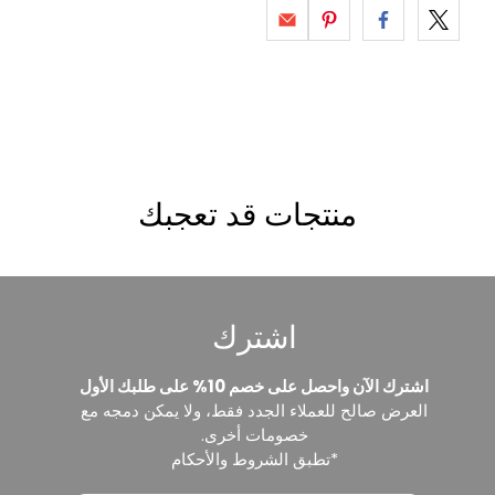
منتجات قد تعجبك
اشترك
اشترك الآن واحصل على خصم 10% على طلبك الأول
العرض صالح للعملاء الجدد فقط، ولا يمكن دمجه مع
خصومات أخرى.
*تطبق الشروط والأحكام