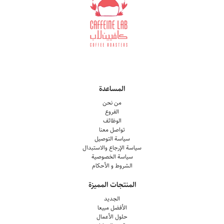
المساعدة
من نحن
الفروع
الوظائف
تواصل معنا
سياسة التوصيل
سياسة الإرجاع والاستبدال
سياسة الخصوصية
الشروط و الأحكام
المنتجات المميزة
الجديد
الأفضل مبيعا
حلول الأعمال