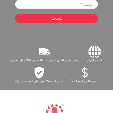
الإيميل
*
التسجيل
الشحن الدولي
شحن مجاني للمدن السعودية للطلبات من 350 ريال سعودي
الشراء الآن والدفع لاحقاً
ضمان لمدة 24 شهرًا على المعدات المنزلية