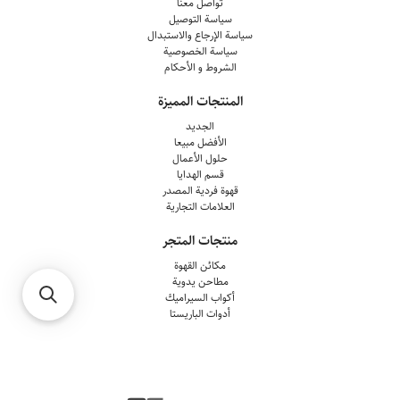
تواصل معنا
سياسة التوصيل
سياسة الإرجاع والاستبدال
سياسة الخصوصية
الشروط و الأحكام
المنتجات المميزة
الجديد
الأفضل مبيعا
حلول الأعمال
قسم الهدايا
قهوة فردية المصدر
العلامات التجارية
منتجات المتجر
مكائن القهوة
مطاحن يدوية
أكواب السيراميك
أدوات الباريستا