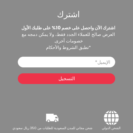
اشترك
اشترك الآن واحصل على خصم 10% على طلبك الأول
العرض صالح للعملاء الجدد فقط، ولا يمكن دمجه مع
خصومات أخرى.
*تطبق الشروط والأحكام
الإيميل
*
التسجيل
الشحن الدولي
شحن مجاني للمدن السعودية للطلبات من 350 ريال سعودي