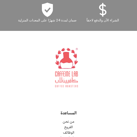
الشراء الآن والدفع لاحقاً
ضمان لمدة 24 شهرًا على المعدات المنزلية
المساعدة
من نحن
الفروع
الوظائف