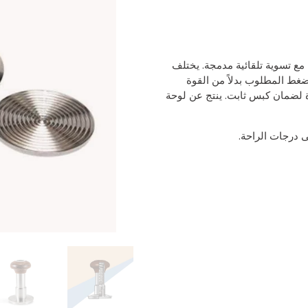
ع تسوية تلقائية مدمجة. يختلف
ضغط المطلوب بدلاً من القوة
 لضمان كبس ثابت. ينتج عن لوحة
 درجات الراحة.