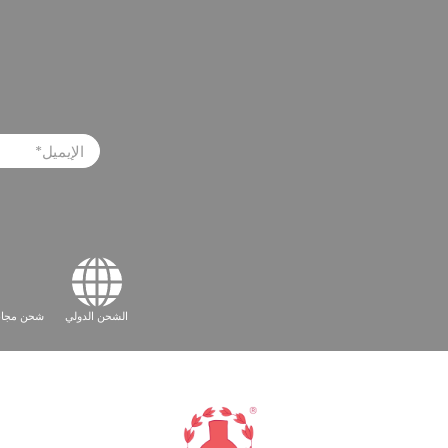
الإيميل
*
الشحن الدولي
شحن مجاني لل