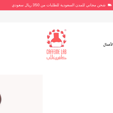
شحن مجاني للمدن السعودية للطلبات من 350 ريال سعودي
لأعمال