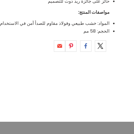
حائز على جائزة ريد دوت للتصميم
مواصفات المنتج:
المواد: خشب طبيعي وفولاذ مقاوم للصدأ آمن في الاستخدام 
الحجم: 58 مم