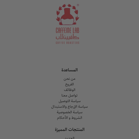
المساعدة
من نحن
الفروع
الوظائف
تواصل معنا
سياسة التوصيل
سياسة الإرجاع والاستبدال
سياسة الخصوصية
الشروط و الأحكام
المنتجات المميزة
الجديد