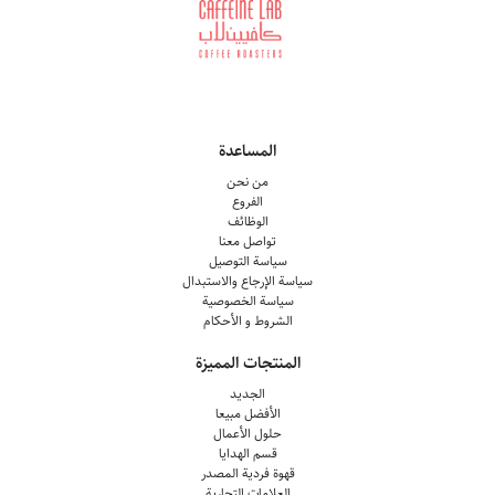
المساعدة
من نحن
الفروع
الوظائف
تواصل معنا
سياسة التوصيل
سياسة الإرجاع والاستبدال
سياسة الخصوصية
الشروط و الأحكام
المنتجات المميزة
الجديد
الأفضل مبيعا
حلول الأعمال
قسم الهدايا
قهوة فردية المصدر
العلامات التجارية