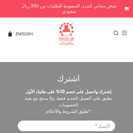
شحن مجاني للمدن السعودية للطلبات من 350 ريال
سعودي
ENGLISH
اشترك
إشترك واحصل على خصم 10% على طلبك الأول
يطبق على العميل الجديد فقط، ولا يدمج مع بقية
الخصومات
*تطبق الشروط والأحكام
الإيميل
*