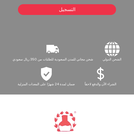
التسجيل
الشحن الدولي
شحن مجاني للمدن السعودية للطلبات من 350 ريال سعودي
الشراء الآن والدفع لاحقاً
ضمان لمدة 24 شهرًا على المعدات المنزلية