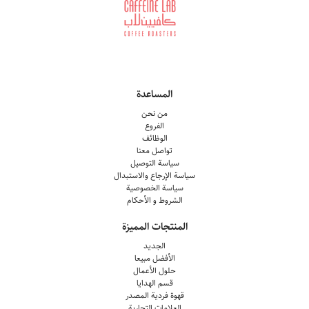
المساعدة
من نحن
الفروع
الوظائف
تواصل معنا
سياسة التوصيل
سياسة الإرجاع والاستبدال
سياسة الخصوصية
الشروط و الأحكام
المنتجات المميزة
الجديد
الأفضل مبيعا
حلول الأعمال
قسم الهدايا
قهوة فردية المصدر
العلامات التجارية