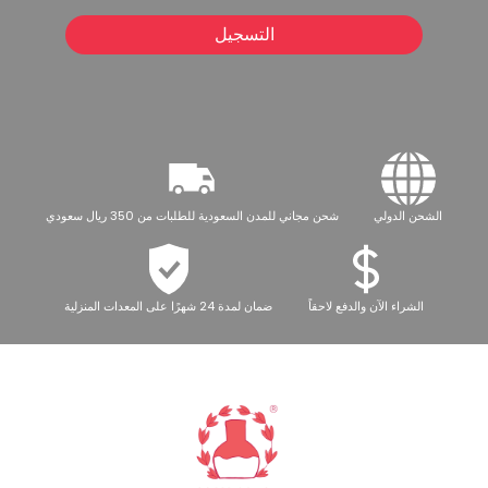
التسجيل
الشحن الدولي
شحن مجاني للمدن السعودية للطلبات من 350 ريال سعودي
الشراء الآن والدفع لاحقاً
ضمان لمدة 24 شهرًا على المعدات المنزلية