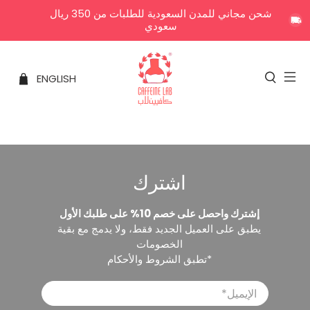
شحن مجاني للمدن السعودية للطلبات من 350 ريال
سعودي
ENGLISH
اشترك
إشترك واحصل على خصم 10% على طلبك الأول
يطبق على العميل الجديد فقط، ولا يدمج مع بقية
الخصومات
*تطبق الشروط والأحكام
الإيميل
*