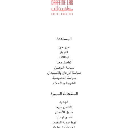
المساعدة
من نحن
الفروع
الوظائف
تواصل معنا
سياسة التوصيل
سياسة الإرجاع والاستبدال
سياسة الخصوصية
الشروط و الأحكام
المنتجات المميزة
الجديد
الأفضل مبيعا
حلول الأعمال
قسم الهدايا
قهوة فردية المصدر
العلامات التجارية