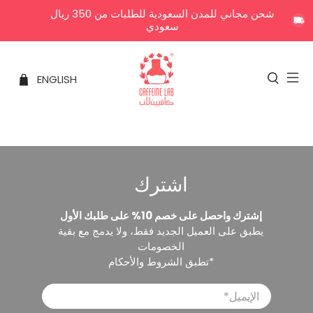
شحن مجاني للمدن السعودية للطلبات من 350 ريال
سعودي
ENGLISH
اشترك
إشترك واحصل على خصم 10% على طلبك الأول
يطبق على العميل الجديد فقط، ولا يدمج مع بقية
الخصومات
*تطبق الشروط والأحكام
الإيميل
*