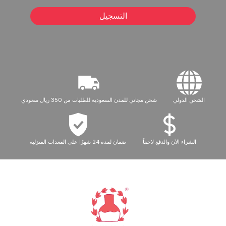
التسجيل
الشحن الدولي
شحن مجاني للمدن السعودية للطلبات من 350 ريال سعودي
الشراء الآن والدفع لاحقاً
ضمان لمدة 24 شهرًا على المعدات المنزلية