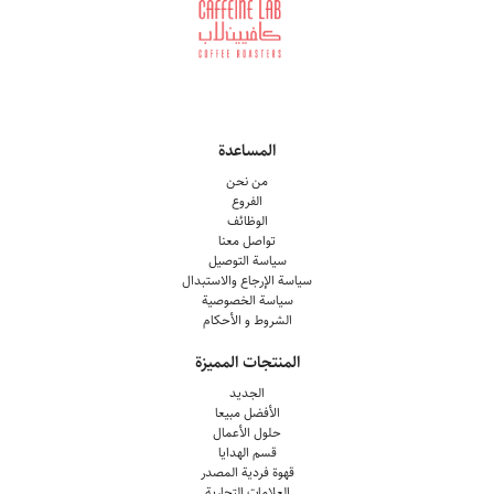
المساعدة
من نحن
الفروع
الوظائف
تواصل معنا
سياسة التوصيل
سياسة الإرجاع والاستبدال
سياسة الخصوصية
الشروط و الأحكام
المنتجات المميزة
الجديد
الأفضل مبيعا
حلول الأعمال
قسم الهدايا
قهوة فردية المصدر
العلامات التجارية