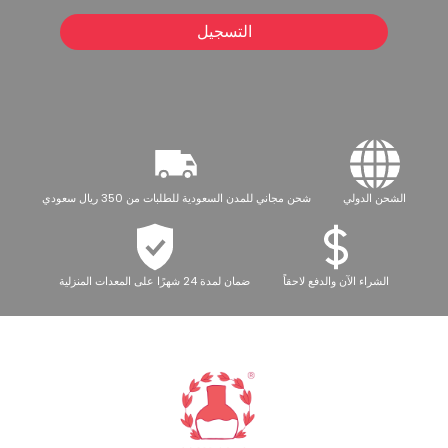
التسجيل
الشحن الدولي
شحن مجاني للمدن السعودية للطلبات من 350 ريال سعودي
الشراء الآن والدفع لاحقاً
ضمان لمدة 24 شهرًا على المعدات المنزلية