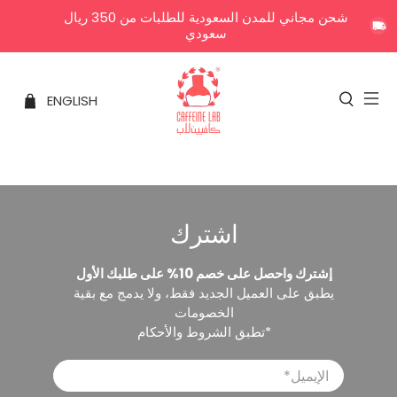
شحن مجاني للمدن السعودية للطلبات من 350 ريال
سعودي
ENGLISH
اشترك
إشترك واحصل على خصم 10% على طلبك الأول
يطبق على العميل الجديد فقط، ولا يدمج مع بقية
الخصومات
*تطبق الشروط والأحكام
الإيميل
*