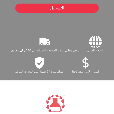
التسجيل
الشحن الدولي
شحن مجاني للمدن السعودية للطلبات من 350 ريال سعودي
الشراء الآن والدفع لاحقاً
ضمان لمدة 24 شهرًا على المعدات المنزلية