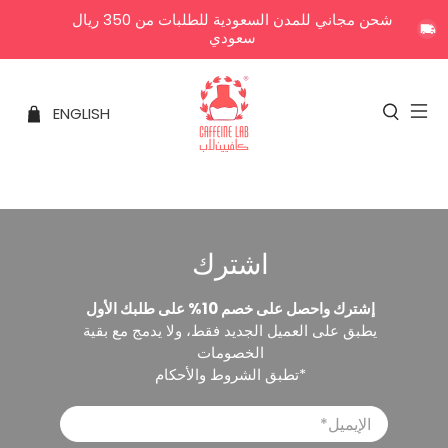
شحن مجاني للمدن السعودية للطلبات من 350 ريال
سعودي
ENGLISH
اشترك
إشترك واحصل على خصم 10% على طلبك الأول
يطبق على العميل الجديد فقط، ولا يدمج مع بقية
الخصومات
*تطبق الشروط والأحكام
الإيميل
*