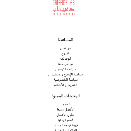
المساعدة
من نحن
الفروع
الوظائف
تواصل معنا
سياسة التوصيل
سياسة الإرجاع والاستبدال
سياسة الخصوصية
الشروط و الأحكام
المنتجات المميزة
الجديد
الأفضل مبيعا
حلول الأعمال
قسم الهدايا
قهوة فردية المصدر
العلامات التجارية